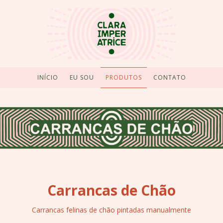
INÍCIO
EU SOU
PRODUTOS
CONTATO
Carrancas de Chão
Carrancas felinas de chão pintadas manualmente