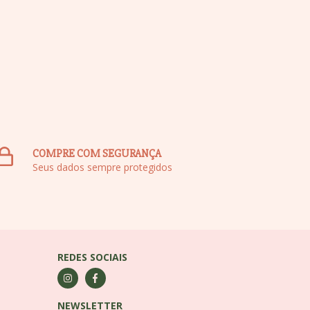
COMPRE COM SEGURANÇA
Seus dados sempre protegidos
REDES SOCIAIS
NEWSLETTER