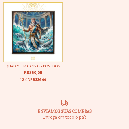
QUADRO EM CANVAS - POSEIDON
R$350,00
12
X DE
R$36,00
ENVIAMOS SUAS COMPRAS
Entrega em todo o país