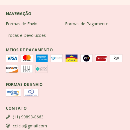
NAVEGAÇÃO
Formas de Envio
Formas de Pagamento
Trocas e Devoluções
MEIOS DE PAGAMENTO
FORMAS DE ENVIO
CONTATO
(11) 99893-8663
cci.cla@gmail.com