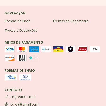
NAVEGAÇÃO
Formas de Envio
Formas de Pagamento
Trocas e Devoluções
MEIOS DE PAGAMENTO
FORMAS DE ENVIO
CONTATO
(11) 99893-8663
cci.cla@gmail.com