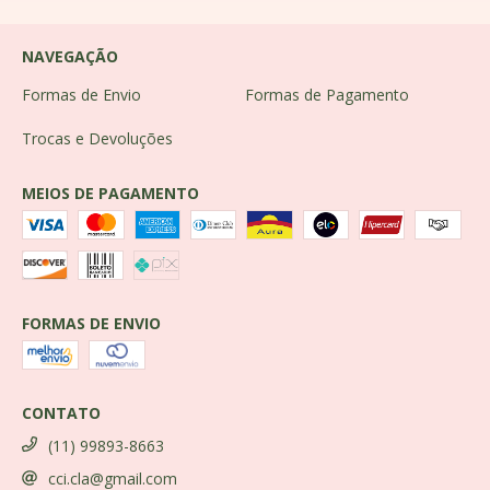
NAVEGAÇÃO
Formas de Envio
Formas de Pagamento
Trocas e Devoluções
MEIOS DE PAGAMENTO
FORMAS DE ENVIO
CONTATO
(11) 99893-8663
cci.cla@gmail.com