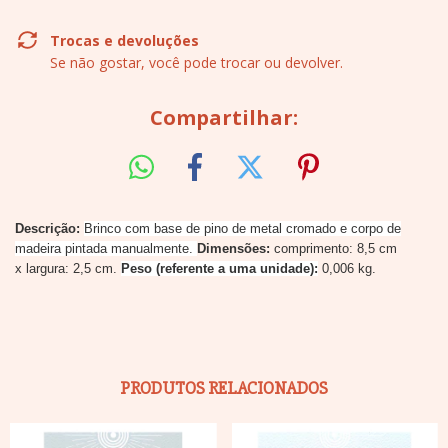
Trocas e devoluções
Se não gostar, você pode trocar ou devolver.
Compartilhar:
Descrição:
Brinco com base de pino de metal cromado e corpo de
madeira pintada manualmente.
Dimensões:
comprimento: 8,5 cm
x largura: 2,5 cm.
Peso (referente a uma unidade):
0,006 kg.
PRODUTOS RELACIONADOS