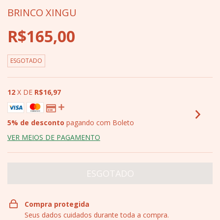
BRINCO XINGU
R$165,00
ESGOTADO
12
X DE
R$16,97
5% de desconto
pagando com Boleto
VER MEIOS DE PAGAMENTO
Compra protegida
Seus dados cuidados durante toda a compra.